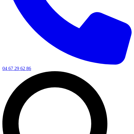
04 67 29 62 86