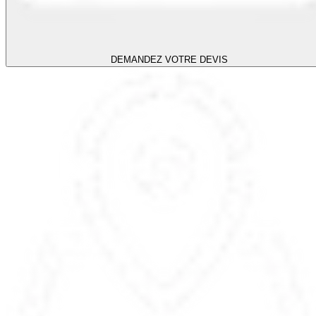
DEMANDEZ VOTRE DEVIS