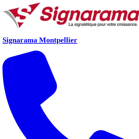
Signarama Montpellier