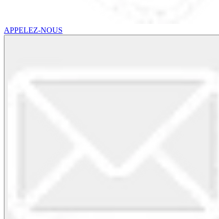
APPELEZ-NOUS