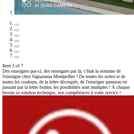
Item 1 of 7
Des enseignes par-ci, des enseignes par là, c'était la semaine de
l'enseigne chez Signarama Montpellier ! De toutes les sortes et de
toutes les couleurs, de la lettre découpée, de l'enseigne panneau en
passant par la lettre boitier, les possibilités sont multiples ! À chaque
besoin sa solution technique, nos compétences à votre service !