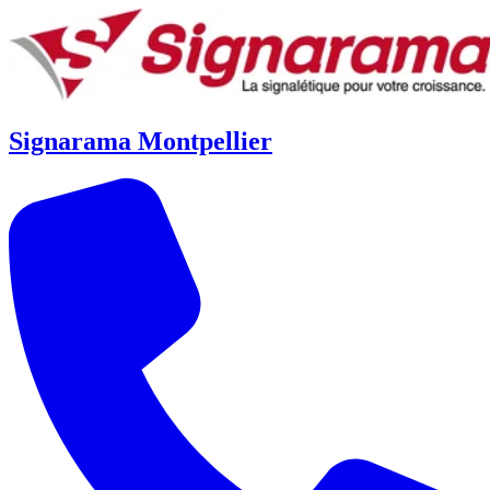
Signarama Montpellier