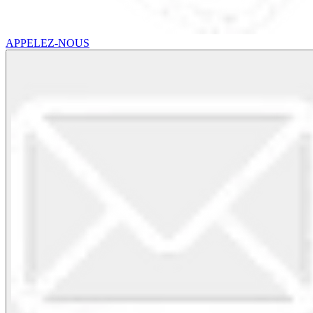
APPELEZ-NOUS