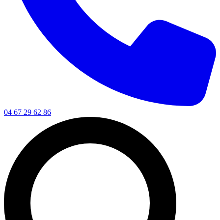
04 67 29 62 86