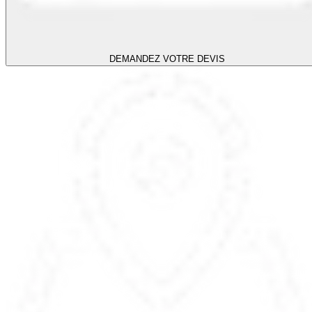
DEMANDEZ VOTRE DEVIS