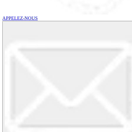
APPELEZ-NOUS