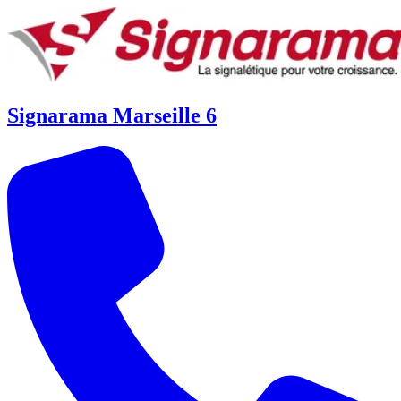
Signarama Marseille 6