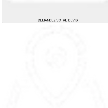
DEMANDEZ VOTRE DEVIS