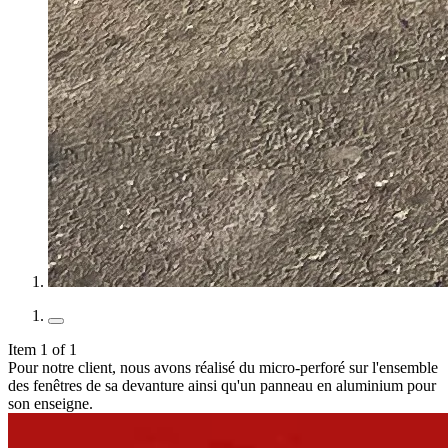
Item 1 of 1
Pour notre client, nous avons réalisé du micro-perforé sur l'ensemble
des fenêtres de sa devanture ainsi qu'un panneau en aluminium pour
son enseigne.