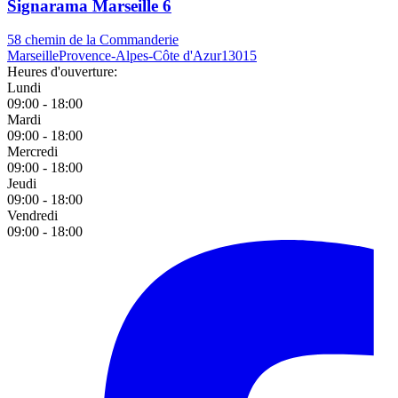
Signarama Marseille 6
58 chemin de la Commanderie
Marseille
Provence-Alpes-Côte d'Azur
13015
Heures d'ouverture:
Lundi
09:00 - 18:00
Mardi
09:00 - 18:00
Mercredi
09:00 - 18:00
Jeudi
09:00 - 18:00
Vendredi
09:00 - 18:00