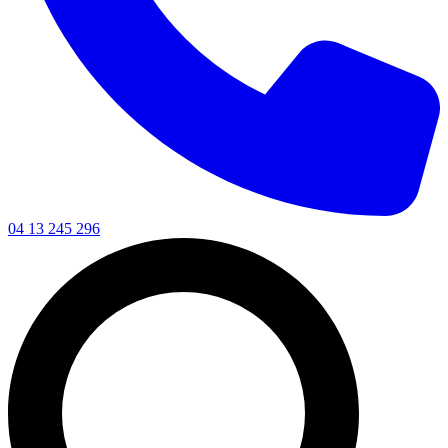
04 13 245 296