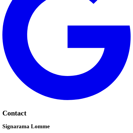
Contact
Signarama Lomme