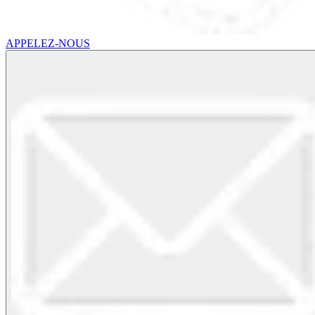
APPELEZ-NOUS