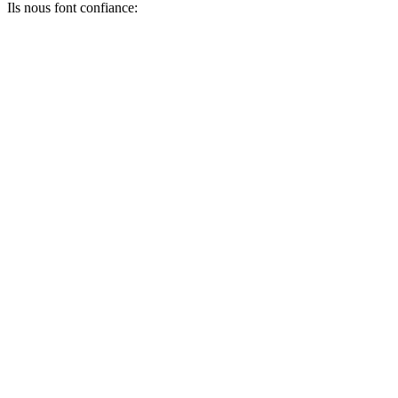
Ils nous font confiance: