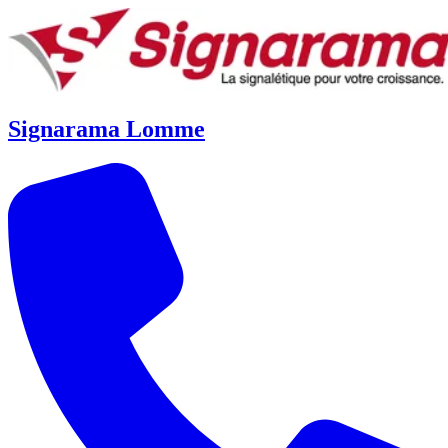
Signarama Lomme