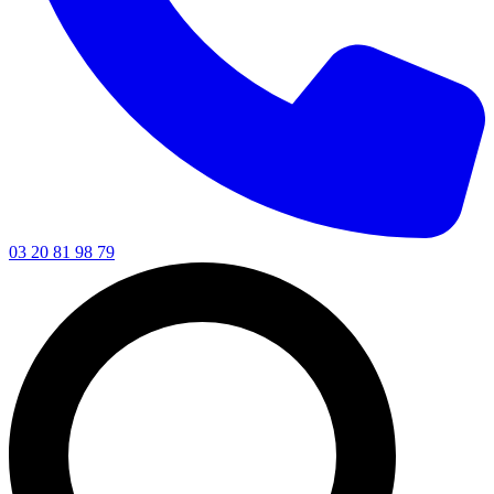
03 20 81 98 79