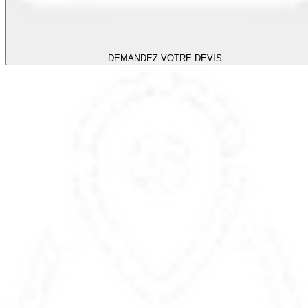
DEMANDEZ VOTRE DEVIS