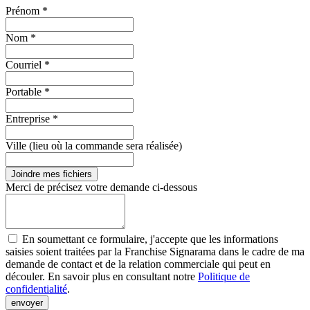
Prénom *
Nom *
Courriel *
Portable *
Entreprise *
Ville (lieu où la commande sera réalisée)
Joindre mes fichiers
Merci de précisez votre demande ci-dessous
En soumettant ce formulaire, j'accepte que les informations
saisies soient traitées par la Franchise Signarama dans le cadre de ma
demande de contact et de la relation commerciale qui peut en
découler. En savoir plus en consultant notre
Politique de
confidentialité
.
envoyer