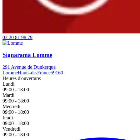
03 20 81 98 79
Signarama Lomme
291 Avenue de Dunkerque
Lomme
Hauts-de-France
59160
Heures d'ouverture:
Lundi
09:00 - 18:00
Mardi
09:00 - 18:00
Mercredi
09:00 - 18:00
Jeudi
09:00 - 18:00
Vendredi
09:00 - 18:00