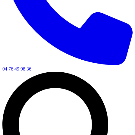
04 76 49 98 36