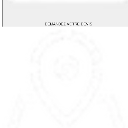
DEMANDEZ VOTRE DEVIS