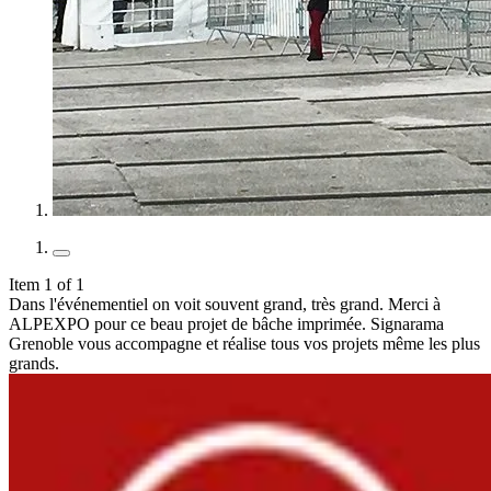
Item 1 of 1
Dans l'événementiel on voit souvent grand, très grand. Merci à
ALPEXPO pour ce beau projet de bâche imprimée. Signarama
Grenoble vous accompagne et réalise tous vos projets même les plus
grands.