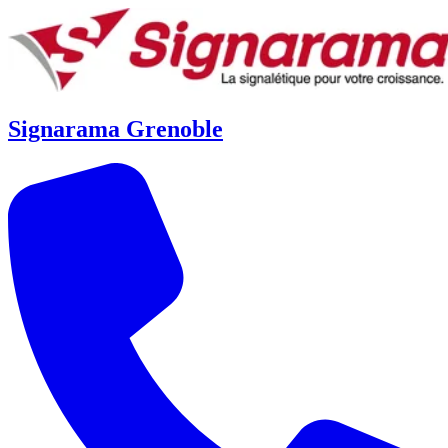
Signarama Grenoble