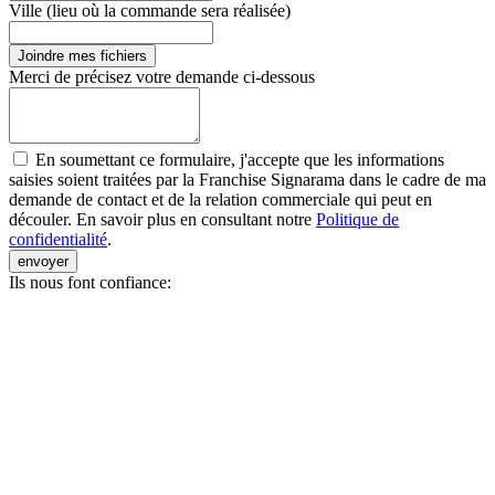
Ville (lieu où la commande sera réalisée)
Joindre mes fichiers
Merci de précisez votre demande ci-dessous
En soumettant ce formulaire, j'accepte que les informations
saisies soient traitées par la Franchise Signarama dans le cadre de ma
demande de contact et de la relation commerciale qui peut en
découler. En savoir plus en consultant notre
Politique de
confidentialité
.
envoyer
Ils nous font confiance: