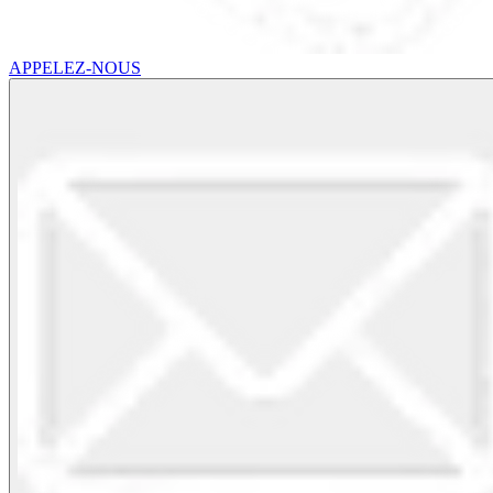
APPELEZ-NOUS