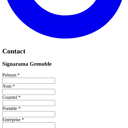
Contact
Signarama Grenoble
Prénom *
Nom *
Courriel *
Portable *
Entreprise *