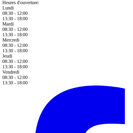
Heures d'ouverture:
Lundi
08:30 - 12:00
13:30 - 18:00
Mardi
08:30 - 12:00
13:30 - 18:00
Mercredi
08:30 - 12:00
13:30 - 18:00
Jeudi
08:30 - 12:00
13:30 - 18:00
Vendredi
08:30 - 12:00
13:30 - 18:00