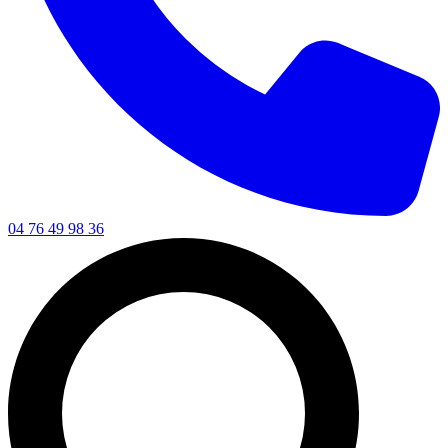
04 76 49 98 36