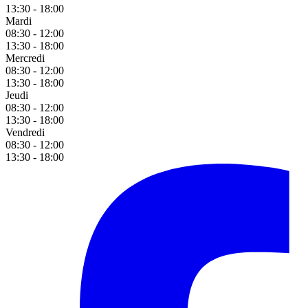
13:30 - 18:00
Mardi
08:30 - 12:00
13:30 - 18:00
Mercredi
08:30 - 12:00
13:30 - 18:00
Jeudi
08:30 - 12:00
13:30 - 18:00
Vendredi
08:30 - 12:00
13:30 - 18:00