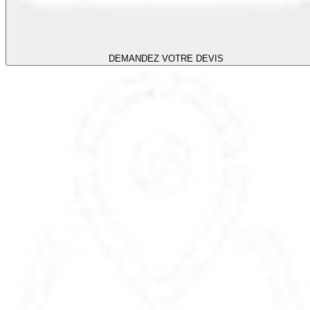
DEMANDEZ VOTRE DEVIS