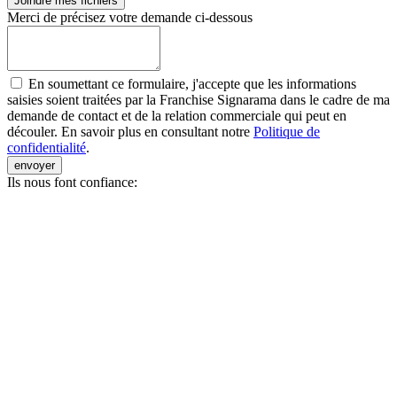
Joindre mes fichiers
Merci de précisez votre demande ci-dessous
En soumettant ce formulaire, j'accepte que les informations
saisies soient traitées par la Franchise Signarama dans le cadre de ma
demande de contact et de la relation commerciale qui peut en
découler. En savoir plus en consultant notre
Politique de
confidentialité
.
envoyer
Ils nous font confiance: