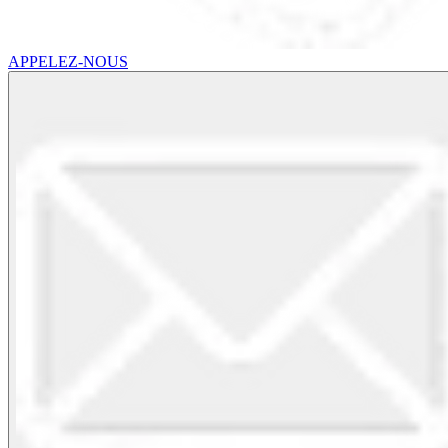
APPELEZ-NOUS