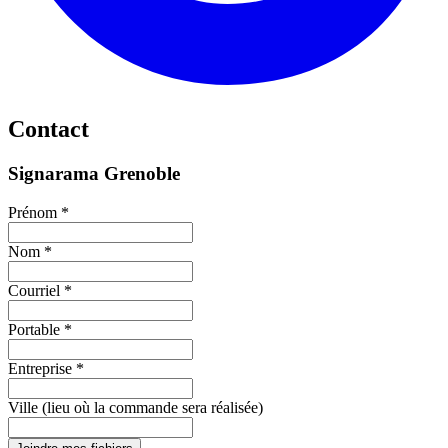
Contact
Signarama Grenoble
Prénom *
Nom *
Courriel *
Portable *
Entreprise *
Ville (lieu où la commande sera réalisée)