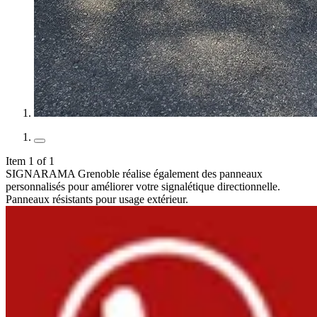
Item 1 of 1
SIGNARAMA Grenoble réalise également des panneaux
personnalisés pour améliorer votre signalétique directionnelle.
Panneaux résistants pour usage extérieur.