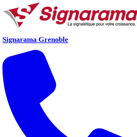
Signarama Grenoble