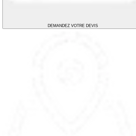
DEMANDEZ VOTRE DEVIS