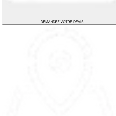
DEMANDEZ VOTRE DEVIS