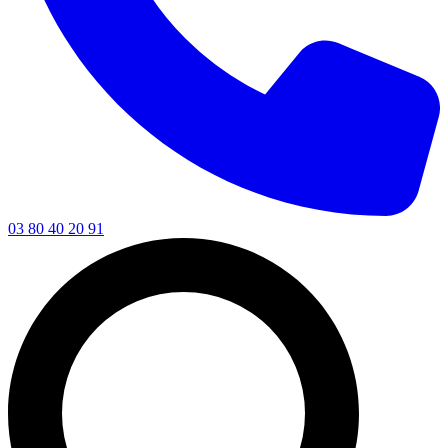
03 80 40 20 91