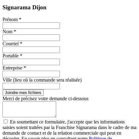
Signarama Dijon
Prénom *
Nom *
Courriel *
Portable *
Entreprise *
Ville (lieu où la commande sera réalisée)
Joindre mes fichiers
Merci de précisez votre demande ci-dessous
En soumettant ce formulaire, j'accepte que les informations
saisies soient traitées par la Franchise Signarama dans le cadre de ma
demande de contact et de la relation commerciale qui peut en
découler. En savoir plus en consultant notre
Politique de