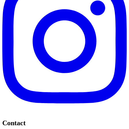
Contact