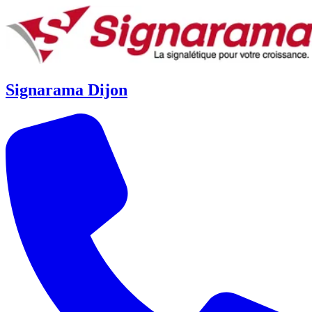
Signarama Dijon