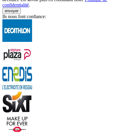
confidentialité
.
envoyer
Ils nous font confiance: