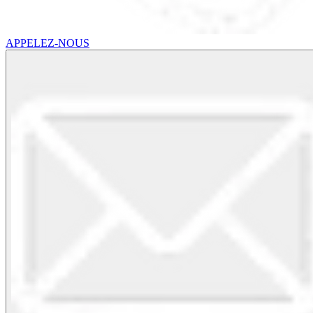
APPELEZ-NOUS