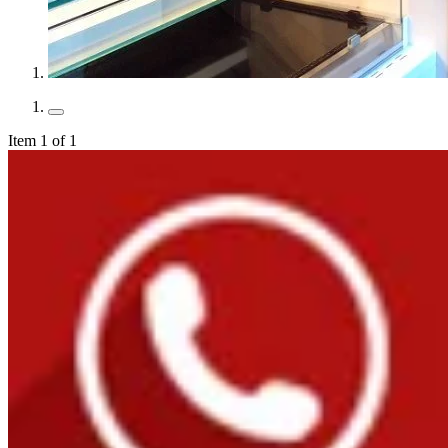
Item 1 of 1