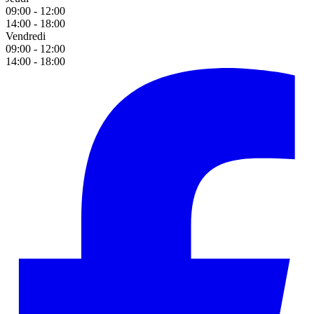
09:00 - 12:00
14:00 - 18:00
Vendredi
09:00 - 12:00
14:00 - 18:00