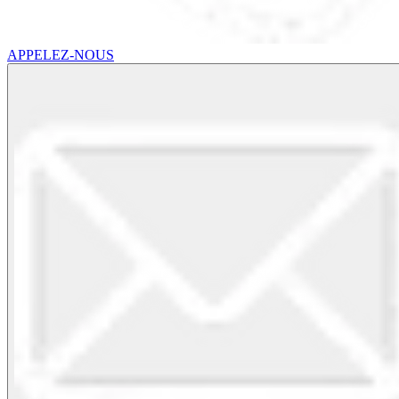
APPELEZ-NOUS