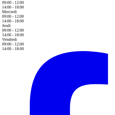
09:00 - 12:00
14:00 - 18:00
Mercredi
09:00 - 12:00
14:00 - 18:00
Jeudi
09:00 - 12:00
14:00 - 18:00
Vendredi
09:00 - 12:00
14:00 - 18:00