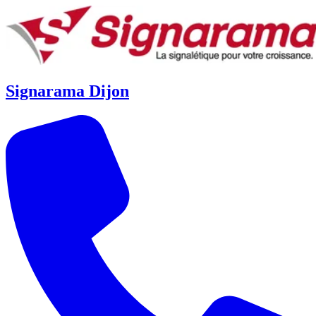
Signarama Dijon