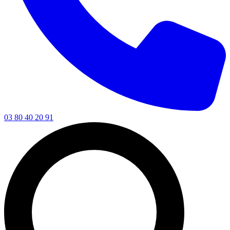
03 80 40 20 91