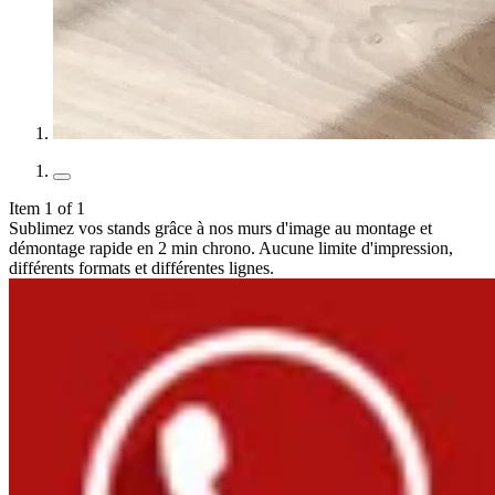
Item 1 of 1
Sublimez vos stands grâce à nos murs d'image au montage et
démontage rapide en 2 min chrono. Aucune limite d'impression,
différents formats et différentes lignes.