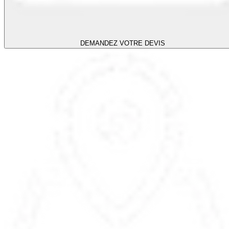
DEMANDEZ VOTRE DEVIS