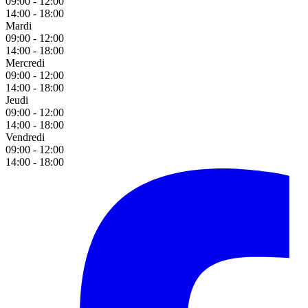
09:00 - 12:00
14:00 - 18:00
Mardi
09:00 - 12:00
14:00 - 18:00
Mercredi
09:00 - 12:00
14:00 - 18:00
Jeudi
09:00 - 12:00
14:00 - 18:00
Vendredi
09:00 - 12:00
14:00 - 18:00