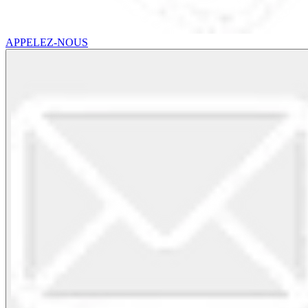
APPELEZ-NOUS