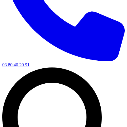
03 80 40 20 91