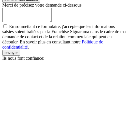
Merci de précisez votre demande ci-dessous
En soumettant ce formulaire, j'accepte que les informations
saisies soient traitées par la Franchise Signarama dans le cadre de ma
demande de contact et de la relation commerciale qui peut en
découler. En savoir plus en consultant notre
Politique de
confidentialité
.
envoyer
Ils nous font confiance: