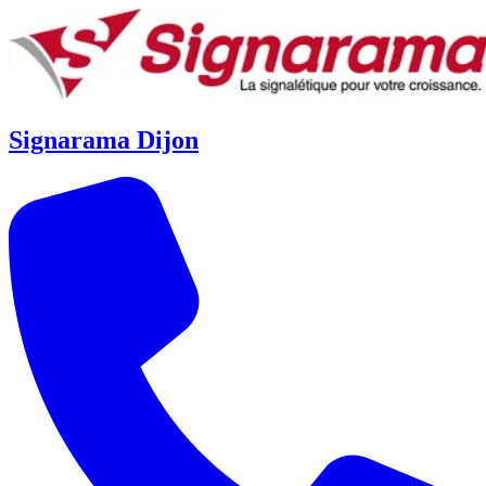
Signarama Dijon