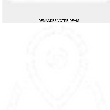
DEMANDEZ VOTRE DEVIS