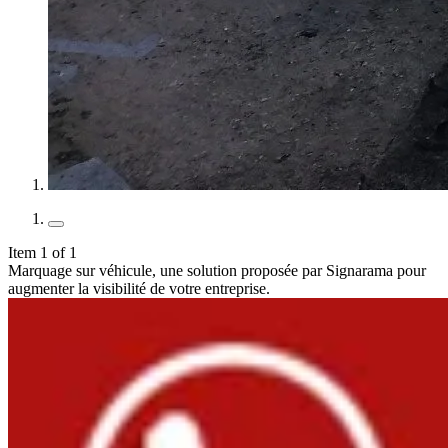
Item 1 of 1
Marquage sur véhicule, une solution proposée par Signarama pour
augmenter la visibilité de votre entreprise.