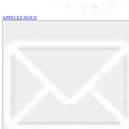
APPELEZ-NOUS