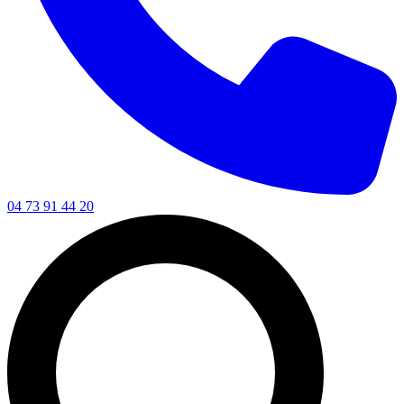
04 73 91 44 20