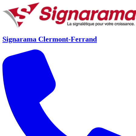
Signarama Clermont-Ferrand