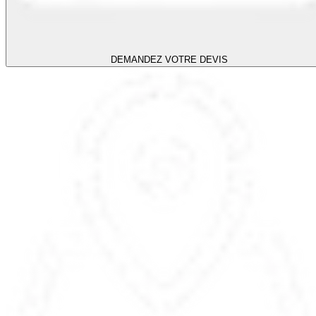
DEMANDEZ VOTRE DEVIS