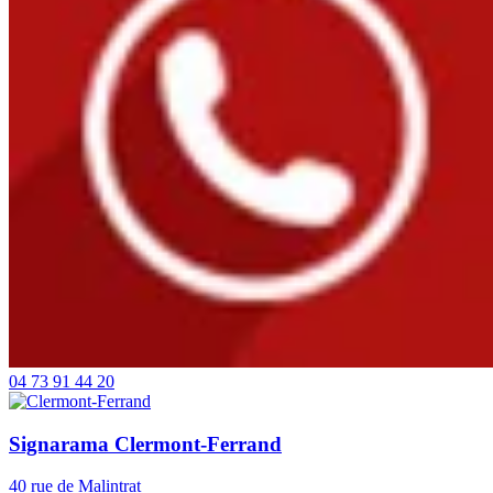
04 73 91 44 20
Signarama Clermont-Ferrand
40 rue de Malintrat