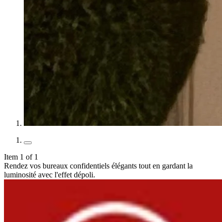
Item 1 of 1
Rendez vos bureaux confidentiels élégants tout en gardant la
luminosité avec l'effet dépoli.