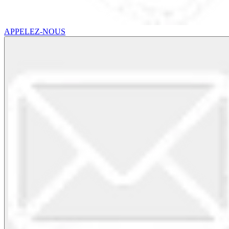
APPELEZ-NOUS