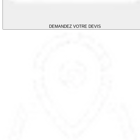
DEMANDEZ VOTRE DEVIS