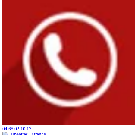
04 65 02 10 17