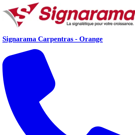
Signarama Carpentras - Orange