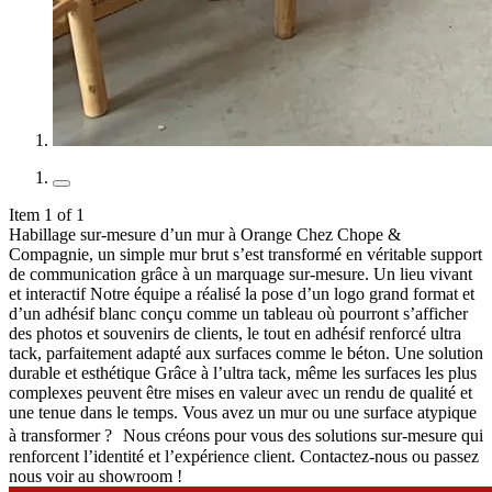
Item 1 of 1
Habillage sur-mesure d’un mur à Orange Chez Chope &
Compagnie, un simple mur brut s’est transformé en véritable support
de communication grâce à un marquage sur-mesure. Un lieu vivant
et interactif Notre équipe a réalisé la pose d’un logo grand format et
d’un adhésif blanc conçu comme un tableau où pourront s’afficher
des photos et souvenirs de clients, le tout en adhésif renforcé ultra
tack, parfaitement adapté aux surfaces comme le béton. Une solution
durable et esthétique Grâce à l’ultra tack, même les surfaces les plus
complexes peuvent être mises en valeur avec un rendu de qualité et
une tenue dans le temps. Vous avez un mur ou une surface atypique
à transformer ? Nous créons pour vous des solutions sur-mesure qui
renforcent l’identité et l’expérience client. Contactez-nous ou passez
nous voir au showroom !