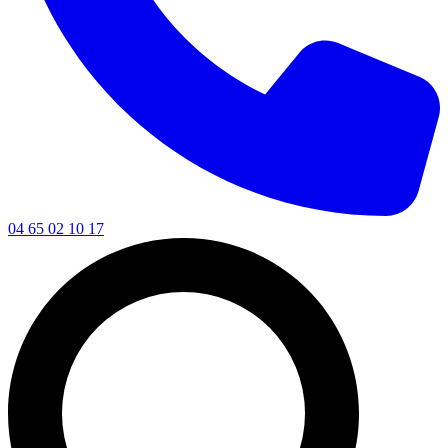
04 65 02 10 17