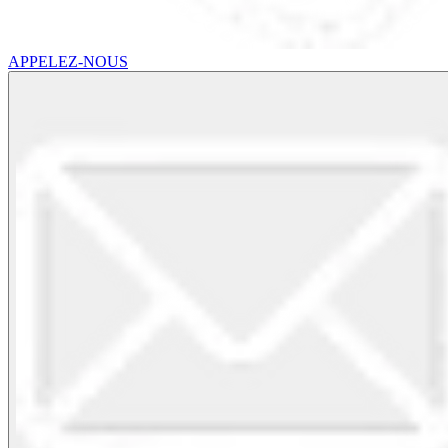
APPELEZ-NOUS