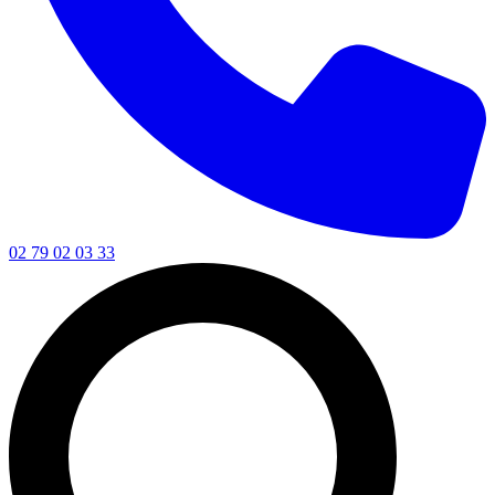
02 79 02 03 33