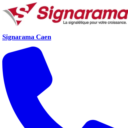
Signarama Caen