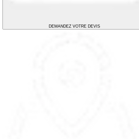
DEMANDEZ VOTRE DEVIS