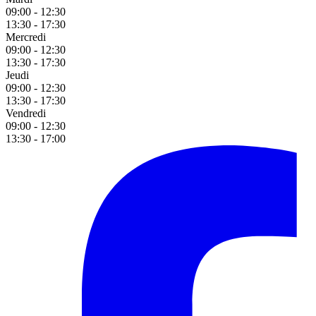
09:00 - 12:30
13:30 - 17:30
Mercredi
09:00 - 12:30
13:30 - 17:30
Jeudi
09:00 - 12:30
13:30 - 17:30
Vendredi
09:00 - 12:30
13:30 - 17:00