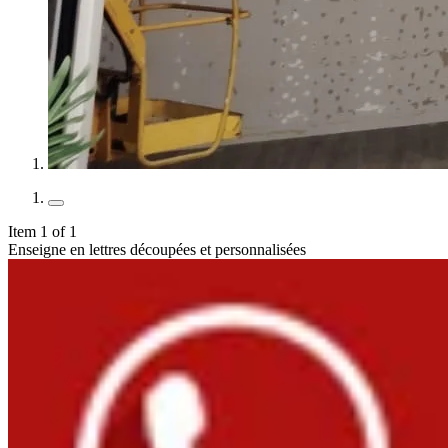
Item 1 of 1
Enseigne en lettres découpées et personnalisées