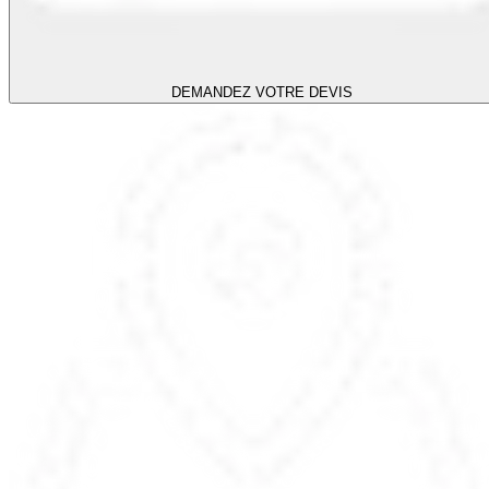
DEMANDEZ VOTRE DEVIS