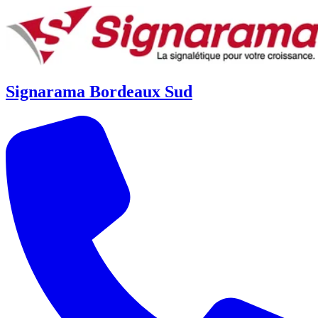
Signarama Bordeaux Sud