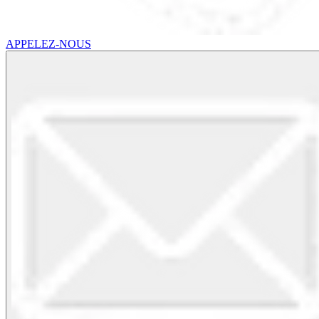
APPELEZ-NOUS