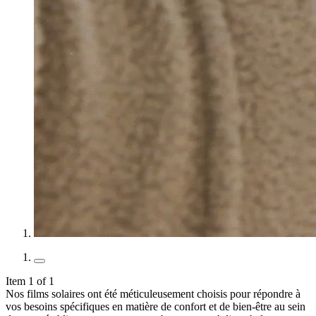
Item 1 of 1
Nos films solaires ont été méticuleusement choisis pour répondre à
vos besoins spécifiques en matière de confort et de bien-être au sein