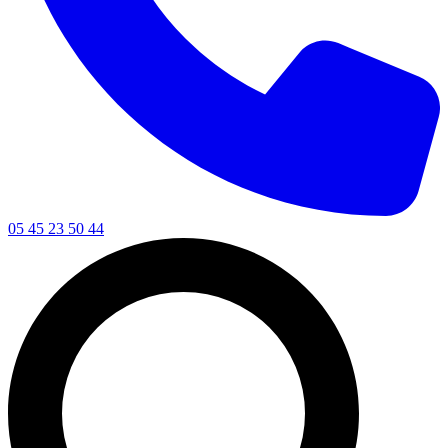
05 45 23 50 44