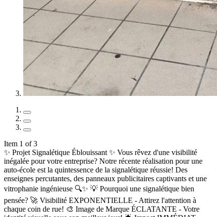
Item 1 of 3
✨ Projet Signalétique Éblouissant ✨ Vous rêvez d'une visibilité
inégalée pour votre entreprise? Notre récente réalisation pour une
auto-école est la quintessence de la signalétique réussie! Des
enseignes percutantes, des panneaux publicitaires captivants et une
vitrophanie ingénieuse 🔍✨ 💡 Pourquoi une signalétique bien
pensée? 🚀 Visibilité EXPONENTIELLE - Attirez l'attention à
chaque coin de rue! 🎨 Image de Marque ÉCLATANTE - Votre