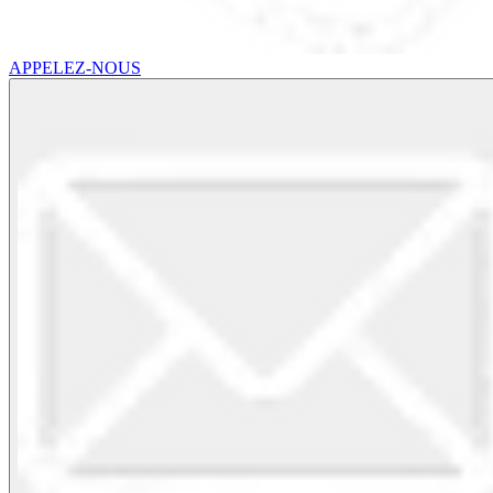
APPELEZ-NOUS