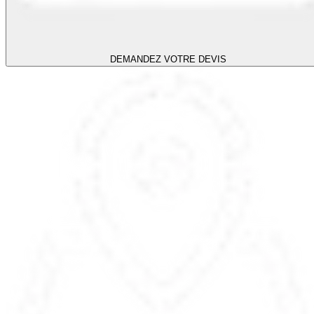
DEMANDEZ VOTRE DEVIS