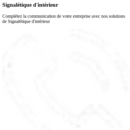
Signalétique d'intérieur
Complétez la communication de votre entreprise avec nos solutions
de Signalétique d'intérieur