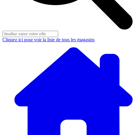
Cliquez ici pour voir la liste de tous les magasins