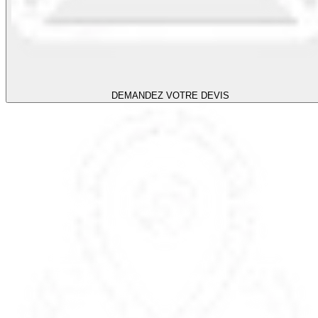
DEMANDEZ VOTRE DEVIS