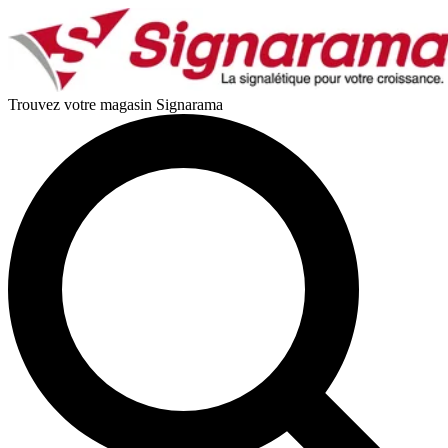
Trouvez votre magasin Signarama