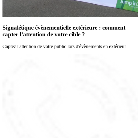
Signalétique évènementielle extérieure : comment
capter l’attention de votre cible ?
Captez l'attention de votre public lors d'évènements en extérieur