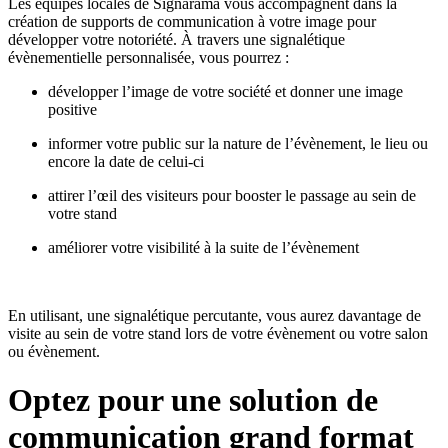
Les équipes locales de Signarama vous accompagnent dans la
création de supports de communication à votre image pour
développer votre notoriété. À travers une signalétique
évènementielle personnalisée, vous pourrez :
développer l’image de votre société et donner une image
positive
informer votre public sur la nature de l’évènement, le lieu ou
encore la date de celui-ci
attirer l’œil des visiteurs pour booster le passage au sein de
votre stand
améliorer votre visibilité à la suite de l’évènement
En utilisant, une signalétique percutante, vous aurez davantage de
visite au sein de votre stand lors de votre évènement ou votre salon
ou évènement.
Optez pour une solution de
communication grand format