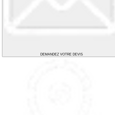
DEMANDEZ VOTRE DEVIS