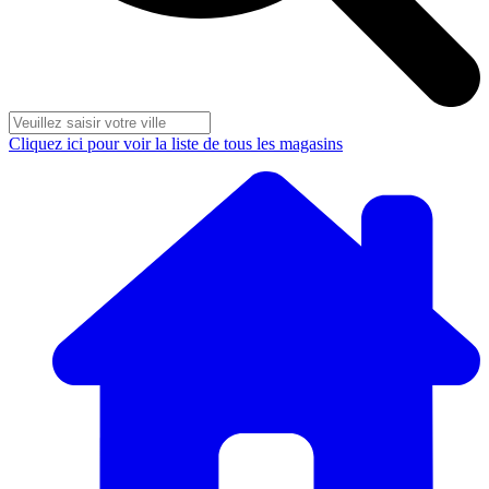
Cliquez ici pour voir la liste de tous les magasins