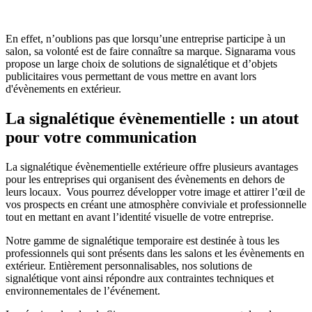
En effet, n’oublions pas que lorsqu’une entreprise participe à un
salon, sa volonté est de faire connaître sa marque. Signarama vous
propose un large choix de solutions de signalétique et d’objets
publicitaires vous permettant de vous mettre en avant lors
d'évènements en extérieur.
La signalétique évènementielle : un atout
pour votre communication
La signalétique évènementielle extérieure offre plusieurs avantages
pour les entreprises qui organisent des évènements en dehors de
leurs locaux. Vous pourrez développer votre image et attirer l’œil de
vos prospects en créant une atmosphère conviviale et professionnelle
tout en mettant en avant l’identité visuelle de votre entreprise.
Notre gamme de signalétique temporaire est destinée à tous les
professionnels qui sont présents dans les salons et les évènements en
extérieur. Entièrement personnalisables, nos solutions de
signalétique vont ainsi répondre aux contraintes techniques et
environnementales de l’événement.