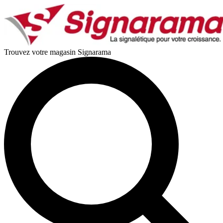
Trouvez votre magasin Signarama