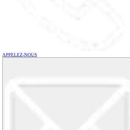
APPELEZ-NOUS