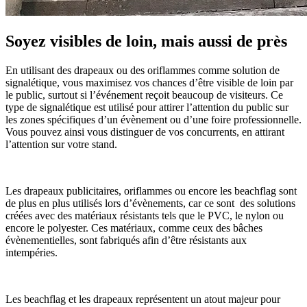
Soyez visibles de loin, mais aussi de près
En utilisant des drapeaux ou des oriflammes comme solution de
signalétique, vous maximisez vos chances d’être visible de loin par
le public, surtout si l’événement reçoit beaucoup de visiteurs. Ce
type de signalétique est utilisé pour attirer l’attention du public sur
les zones spécifiques d’un évènement ou d’une foire professionnelle.
Vous pouvez ainsi vous distinguer de vos concurrents, en attirant
l’attention sur votre stand.
Les drapeaux publicitaires, oriflammes ou encore les beachflag sont
de plus en plus utilisés lors d’évènements, car ce sont des solutions
créées avec des matériaux résistants tels que le PVC, le nylon ou
encore le polyester. Ces matériaux, comme ceux des bâches
évènementielles, sont fabriqués afin d’être résistants aux
intempéries.
Les beachflag et les drapeaux représentent un atout majeur pour