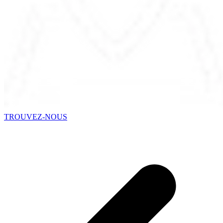
TROUVEZ-NOUS