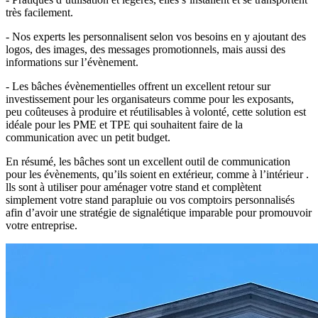
très facilement.
- Nos experts les personnalisent selon vos besoins en y ajoutant des
logos, des images, des messages promotionnels, mais aussi des
informations sur l’évènement.
- Les bâches évènementielles offrent un excellent retour sur
investissement pour les organisateurs comme pour les exposants,
peu coûteuses à produire et réutilisables à volonté, cette solution est
idéale pour les PME et TPE qui souhaitent faire de la
communication avec un petit budget.
En résumé, les bâches sont un excellent outil de communication
pour les évènements, qu’ils soient en extérieur, comme à l’intérieur .
lls sont à utiliser pour aménager votre stand et complètent
simplement votre stand parapluie ou vos comptoirs personnalisés
afin d’avoir une stratégie de signalétique imparable pour promouvoir
votre entreprise.