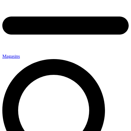
Magasins