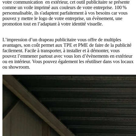
votre communication en extérieur, cet outil publicitaire se présente
comme un voile imprimé aux couleurs de votre entreprise. 100 %
personnalisable, ils s'adaptent parfaitement à vos besoins car vous
pouvez y mettre le logo de votre entreprise, un évènement, une
promotion tout en l’adaptant à votre identité visuelle.
L’impression d’un drapeau publicitaire vous offre de multiples
avantages, son coût permet aux TPE et PME de faire de la publicité
facilement. Facile à transporter, à installer et à démonter, vous
pouvez l’emmener partout avec vous lors d’évènements en extérieur
ou en intérieur. Vous pouvez également les réutiliser dans vos locaux
ou showroom.