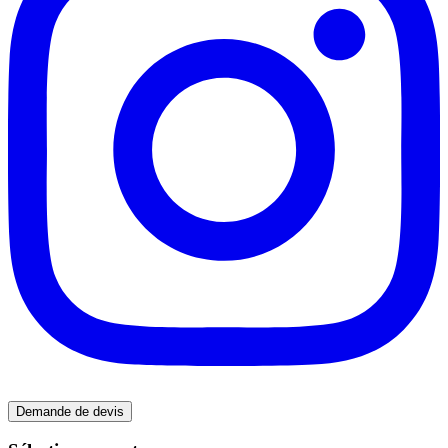
Demande de devis