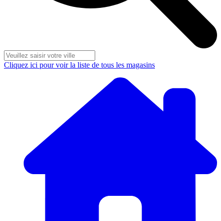
Cliquez ici pour voir la liste de tous les magasins