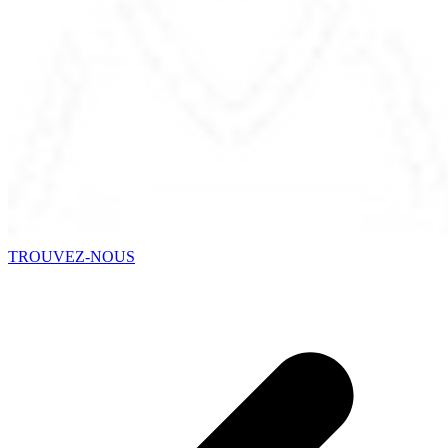
TROUVEZ-NOUS