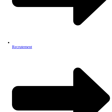
Recrutement