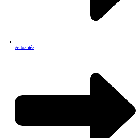
Actualités