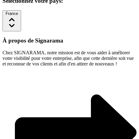
Sélectionnez votre pays:
France
À propos de Signarama
Chez SIGNARAMA, notre mission est de vous aider à améliorer
votre visibilité pour votre entreprise, afin que cette dernière soit vue
et reconnue de vos clients et afin d'en attirer de nouveaux !