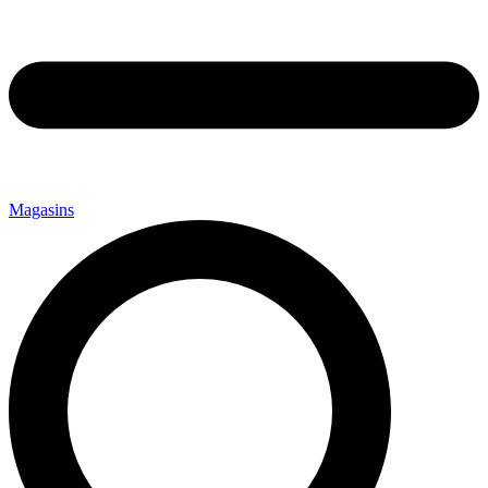
Magasins