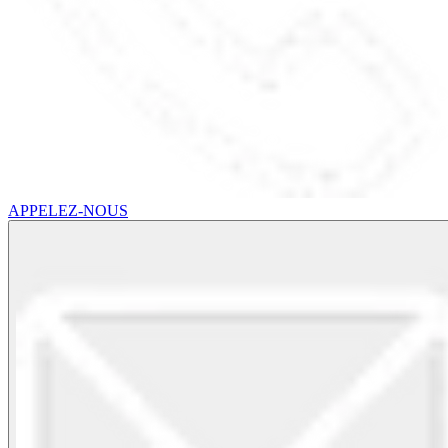
APPELEZ-NOUS