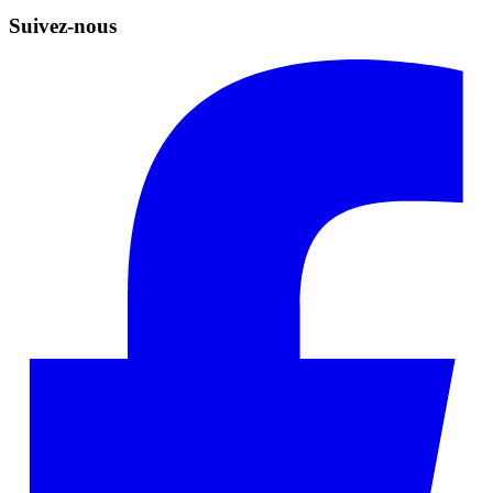
Suivez-nous