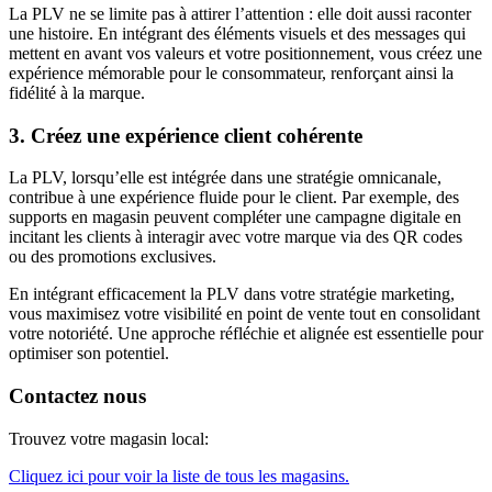
La PLV ne se limite pas à attirer l’attention : elle doit aussi raconter
une histoire. En intégrant des éléments visuels et des messages qui
mettent en avant vos valeurs et votre positionnement, vous créez une
expérience mémorable pour le consommateur, renforçant ainsi la
fidélité à la marque.
3. Créez une expérience client cohérente
La PLV, lorsqu’elle est intégrée dans une stratégie omnicanale,
contribue à une expérience fluide pour le client. Par exemple, des
supports en magasin peuvent compléter une campagne digitale en
incitant les clients à interagir avec votre marque via des QR codes
ou des promotions exclusives.
En intégrant efficacement la PLV dans votre stratégie marketing,
vous maximisez votre visibilité en point de vente tout en consolidant
votre notoriété. Une approche réfléchie et alignée est essentielle pour
optimiser son potentiel.
Contactez nous
Trouvez votre magasin local:
Cliquez ici pour voir la liste de tous les magasins.