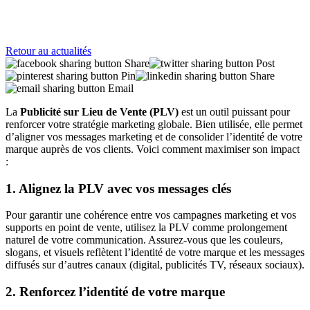
Retour au actualités
Share
Post
Pin
Share
Email
La
Publicité sur Lieu de Vente (PLV)
est un outil puissant pour
renforcer votre stratégie marketing globale. Bien utilisée, elle permet
d’aligner vos messages marketing et de consolider l’identité de votre
marque auprès de vos clients. Voici comment maximiser son impact
:
1. Alignez la PLV avec vos messages clés
Pour garantir une cohérence entre vos campagnes marketing et vos
supports en point de vente, utilisez la PLV comme prolongement
naturel de votre communication. Assurez-vous que les couleurs,
slogans, et visuels reflètent l’identité de votre marque et les messages
diffusés sur d’autres canaux (digital, publicités TV, réseaux sociaux).
2. Renforcez l’identité de votre marque