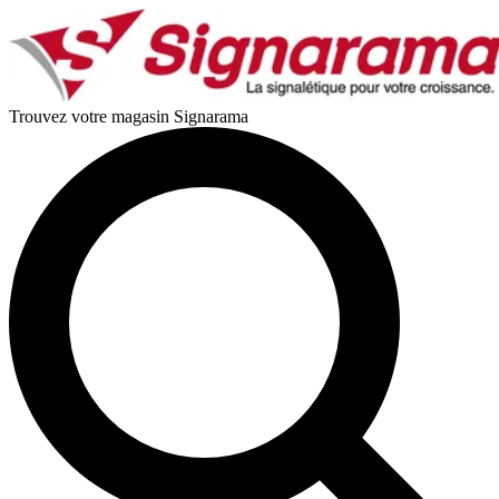
Trouvez votre magasin Signarama