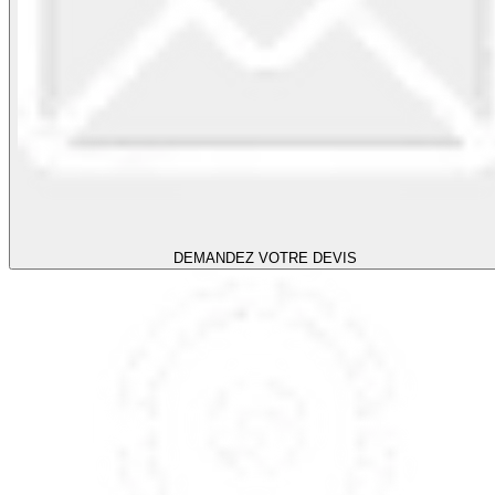
DEMANDEZ VOTRE DEVIS