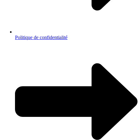
Politique de confidentialité