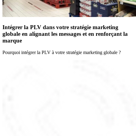
Intégrer la PLV dans votre stratégie marketing
globale en alignant les messages et en renforçant la
marque
Pourquoi intégrer la PLV à votre stratégie marketing globale ?