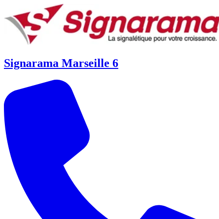
Signarama Marseille 6