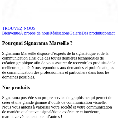
TROUVEZ-NOUS
Bienvenue
À propos de nous
Réalisations
Galerie
Des produits
contact
Pourquoi Signarama Marseille ?
Signarama Marseille dispose d’experts de la signalétique et de la
communication ainsi que des toutes dernières technologies de
création graphique afin de vous assurer de recevoir les produits de la
meilleure qualité. Nous répondons aux demandes et problématiques
de communication des professionnels et particuliers dans tous les
domaines possibles.
Nos produits
Signarama possède son propre service de graphisme qui permet de
créer et une grande gamme d’outils de communication visuelle.
Nous vous aidons à valoriser votre société et votre communication
de manière qualitative : signalétique extérieure et intérieure,
marquage véhicule et bien d’autres !