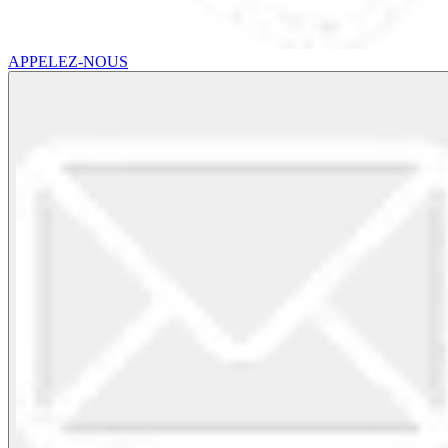
APPELEZ-NOUS