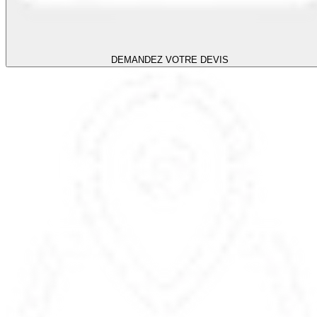
DEMANDEZ VOTRE DEVIS