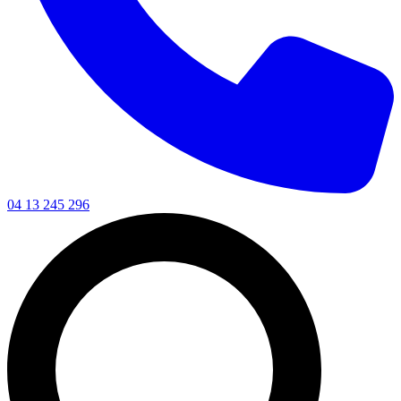
04 13 245 296