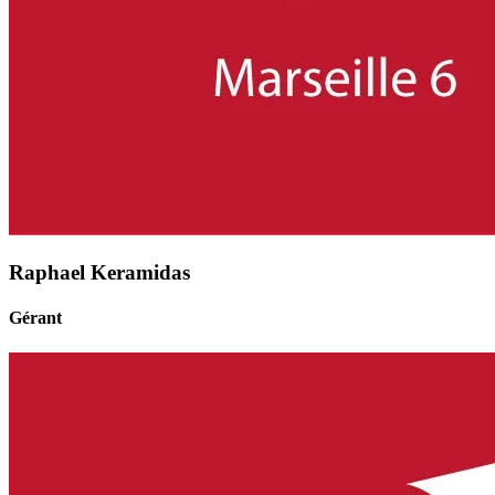
Raphael Keramidas
Gérant