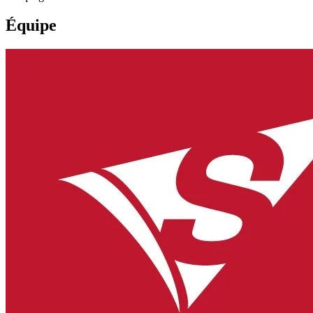
Équipe