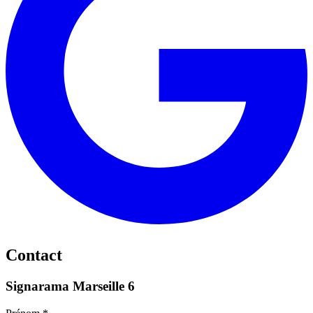
Contact
Signarama Marseille 6