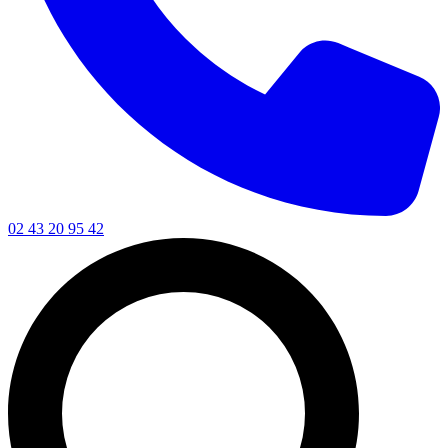
02 43 20 95 42