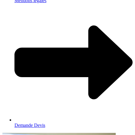
Mentions légales
Demande Devis