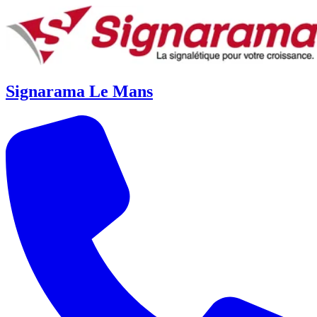
Signarama Le Mans