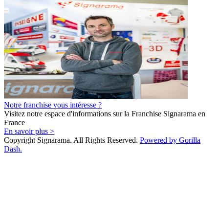
Notre franchise vous intéresse ?
Visitez notre espace d'informations sur la Franchise Signarama en
France
En savoir plus >
Copyright Signarama. All Rights Reserved.
Powered by Gorilla
Dash.