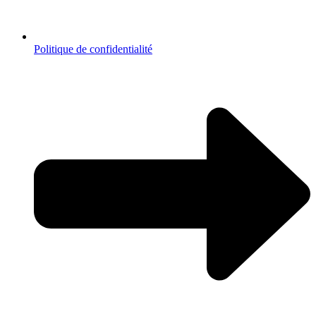
Politique de confidentialité