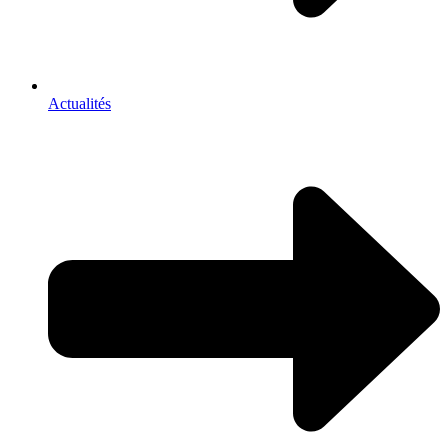
Actualités