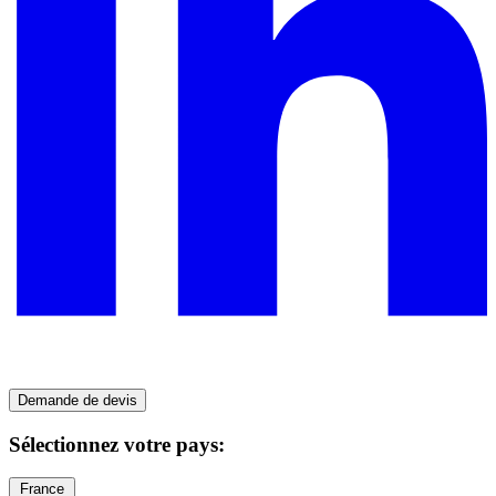
Demande de devis
Sélectionnez votre pays:
France