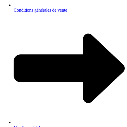
Conditions générales de vente