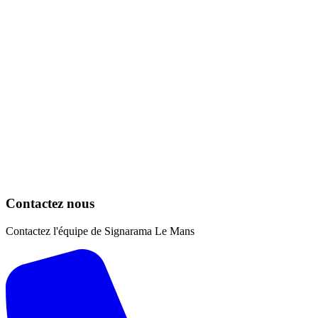
Contactez nous
Contactez l'équipe de Signarama Le Mans