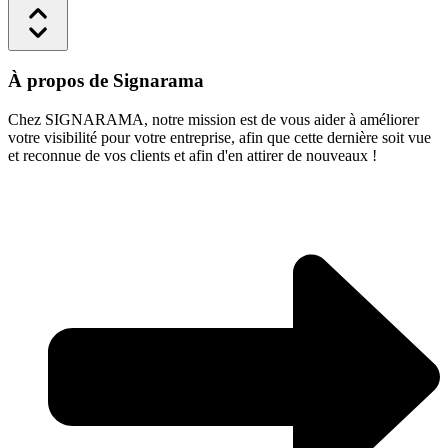
À propos de Signarama
Chez SIGNARAMA, notre mission est de vous aider à améliorer
votre visibilité pour votre entreprise, afin que cette dernière soit vue
et reconnue de vos clients et afin d'en attirer de nouveaux !