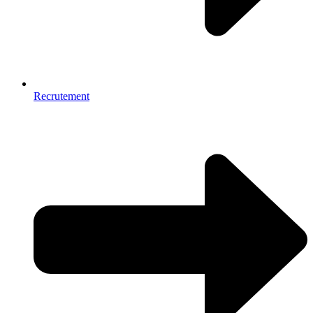
Recrutement