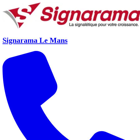
Signarama Le Mans