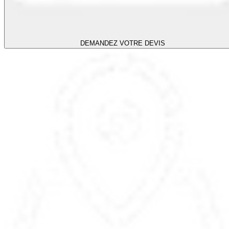
DEMANDEZ VOTRE DEVIS