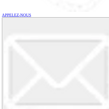
APPELEZ-NOUS