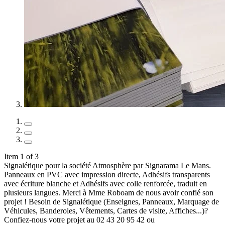
Item 1 of 3
Signalétique pour la société Atmosphère par Signarama Le Mans.
Panneaux en PVC avec impression directe, Adhésifs transparents
avec écriture blanche et Adhésifs avec colle renforcée, traduit en
plusieurs langues. Merci à Mme Roboam de nous avoir confié son
projet ! Besoin de Signalétique (Enseignes, Panneaux, Marquage de
Véhicules, Banderoles, Vêtements, Cartes de visite, Affiches...)?
Confiez-nous votre projet au 02 43 20 95 42 ou