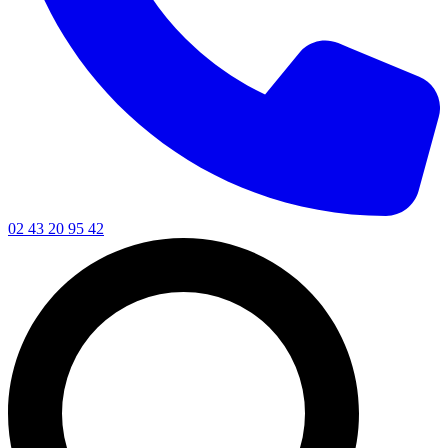
02 43 20 95 42