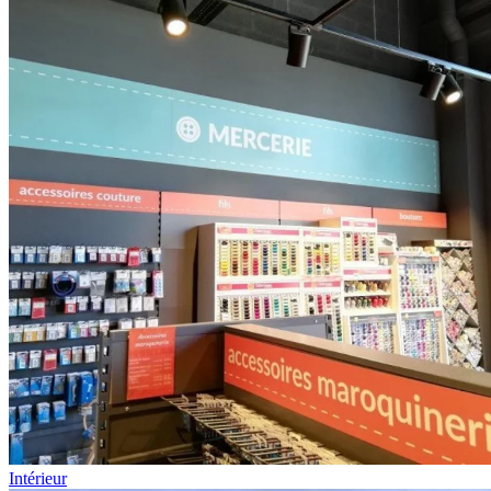
Intérieur