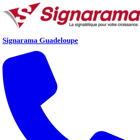
Signarama Guadeloupe