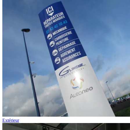
Extérieur