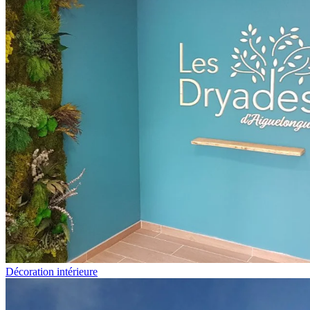
Décoration intérieure