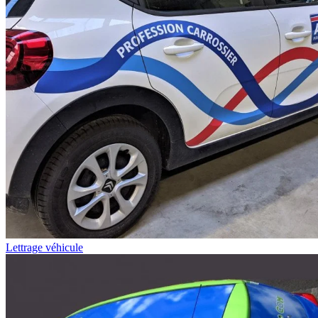
Lettrage véhicule