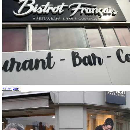
Enseigne