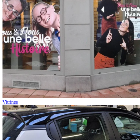
Vitrines