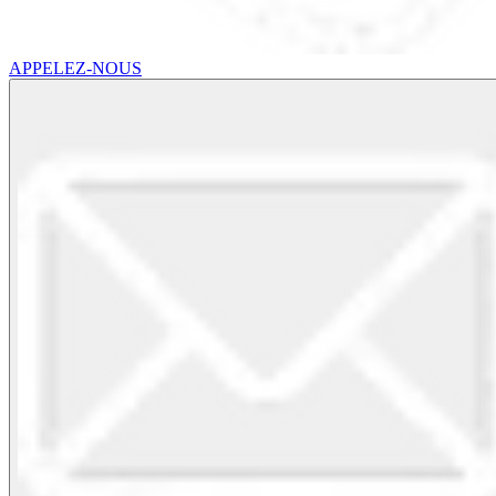
APPELEZ-NOUS