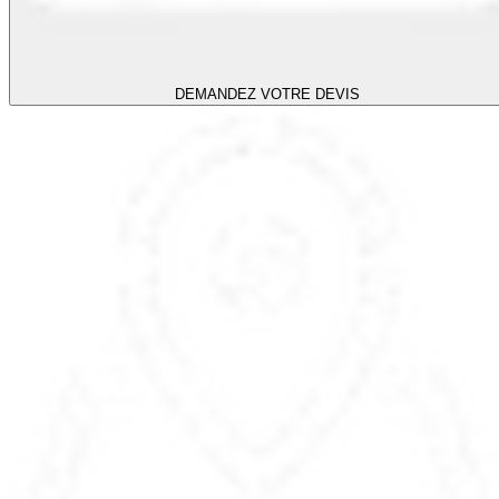
DEMANDEZ VOTRE DEVIS