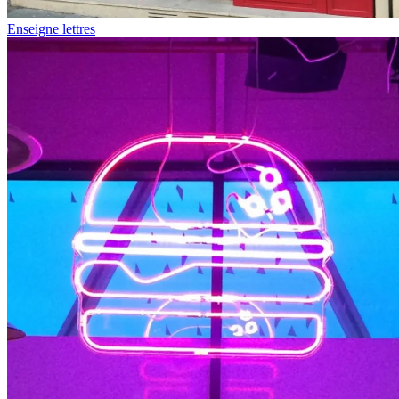
Enseigne lettres