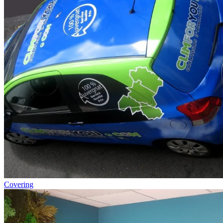
Covering