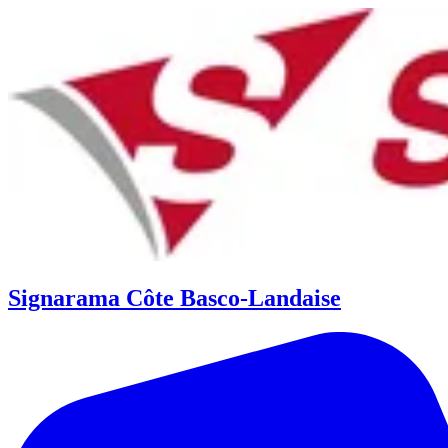
Signarama Côte Basco-Landaise