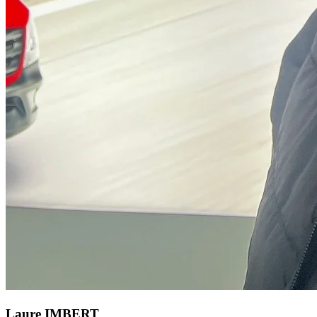
Laure IMBERT