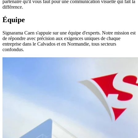
partenaire qu'il vous faut pour une communication visuelle qui fait la
différence.
Équipe
Signarama Caen s'appuie sur une équipe d'experts. Notre mission est
de répondre avec précision aux exigences uniques de chaque
entreprise dans le Calvados et en Normandie, tous secteurs
confondus.