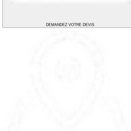
DEMANDEZ VOTRE DEVIS