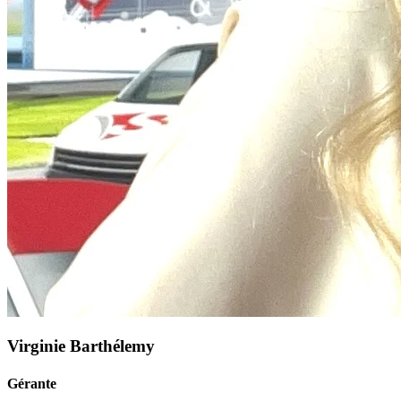
Virginie Barthélemy
Gérante