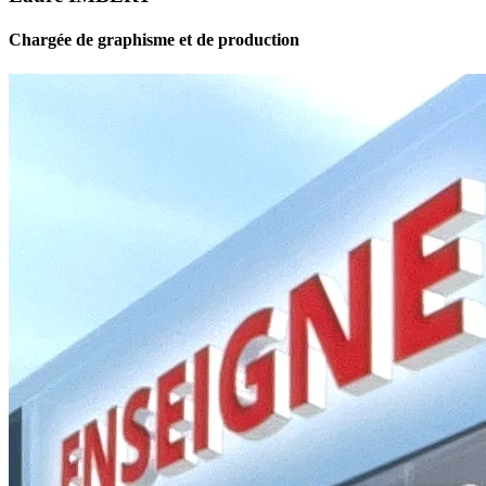
Chargée de graphisme et de production