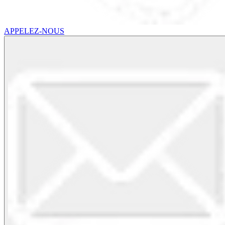
APPELEZ-NOUS