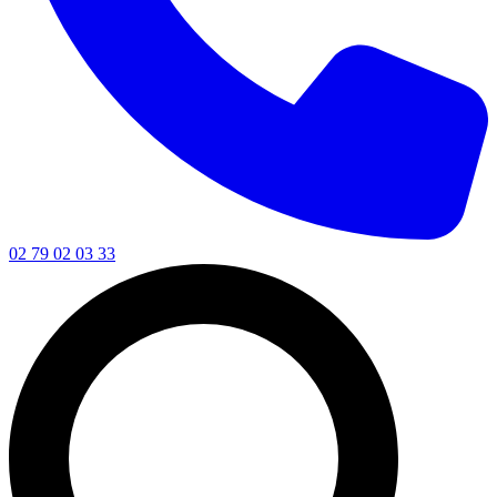
02 79 02 03 33