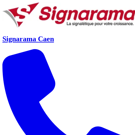
Signarama Caen